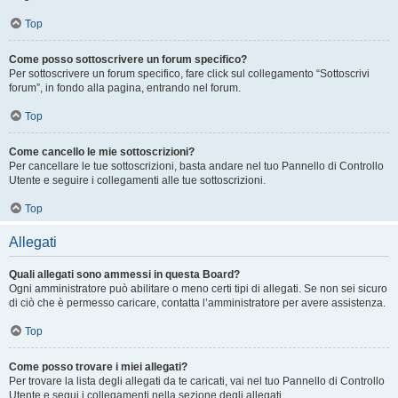
Top
Come posso sottoscrivere un forum specifico?
Per sottoscrivere un forum specifico, fare click sul collegamento “Sottoscrivi
forum”, in fondo alla pagina, entrando nel forum.
Top
Come cancello le mie sottoscrizioni?
Per cancellare le tue sottoscrizioni, basta andare nel tuo Pannello di Controllo
Utente e seguire i collegamenti alle tue sottoscrizioni.
Top
Allegati
Quali allegati sono ammessi in questa Board?
Ogni amministratore può abilitare o meno certi tipi di allegati. Se non sei sicuro
di ciò che è permesso caricare, contatta l’amministratore per avere assistenza.
Top
Come posso trovare i miei allegati?
Per trovare la lista degli allegati da te caricati, vai nel tuo Pannello di Controllo
Utente e segui i collegamenti nella sezione degli allegati.